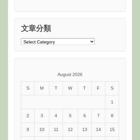
文章分類
文
章
分
類
August 2026
S
M
T
W
T
F
S
1
2
3
4
5
6
7
8
9
10
11
12
13
14
15