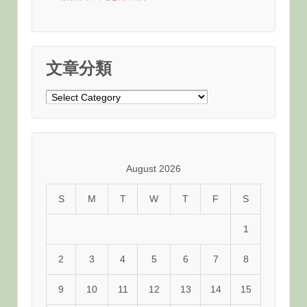
文章分類
文
章
分
類
August 2026
S
M
T
W
T
F
S
1
2
3
4
5
6
7
8
9
10
11
12
13
14
15