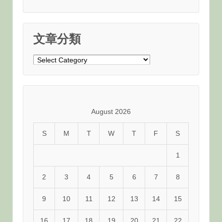
文章分類
文
章
分
類
August 2026
S
M
T
W
T
F
S
1
2
3
4
5
6
7
8
9
10
11
12
13
14
15
16
17
18
19
20
21
22