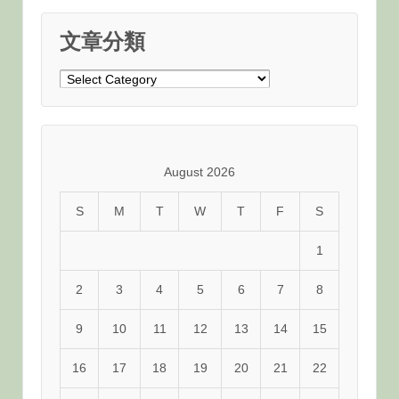
文章分類
文
章
分
類
August 2026
S
M
T
W
T
F
S
1
2
3
4
5
6
7
8
9
10
11
12
13
14
15
16
17
18
19
20
21
22