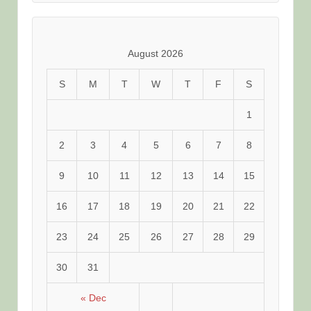
分
類
August 2026
S
M
T
W
T
F
S
1
2
3
4
5
6
7
8
9
10
11
12
13
14
15
16
17
18
19
20
21
22
23
24
25
26
27
28
29
30
31
« Dec