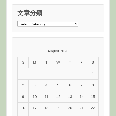
文章分類
文
章
分
類
August 2026
S
M
T
W
T
F
S
1
2
3
4
5
6
7
8
9
10
11
12
13
14
15
16
17
18
19
20
21
22