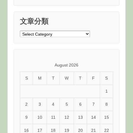
文章分類
文
章
分
類
August 2026
S
M
T
W
T
F
S
1
2
3
4
5
6
7
8
9
10
11
12
13
14
15
16
17
18
19
20
21
22