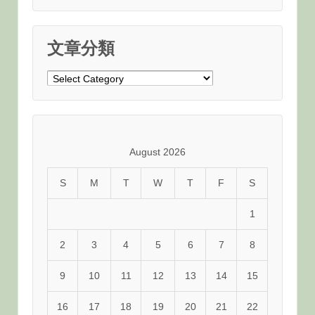
文章分類
文
章
分
類
August 2026
S
M
T
W
T
F
S
1
2
3
4
5
6
7
8
9
10
11
12
13
14
15
16
17
18
19
20
21
22