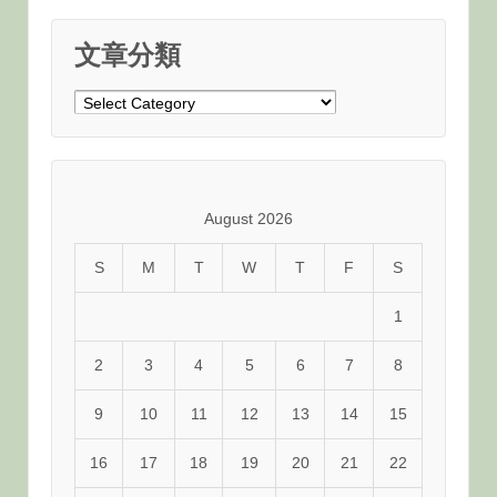
文章分類
文
章
分
類
August 2026
S
M
T
W
T
F
S
1
2
3
4
5
6
7
8
9
10
11
12
13
14
15
16
17
18
19
20
21
22