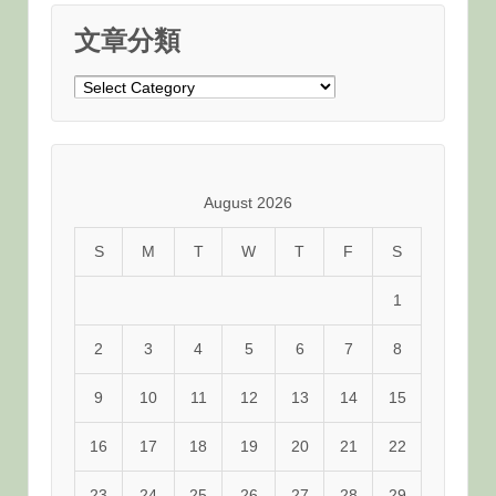
文章分類
文
章
分
類
August 2026
S
M
T
W
T
F
S
1
2
3
4
5
6
7
8
9
10
11
12
13
14
15
16
17
18
19
20
21
22
23
24
25
26
27
28
29