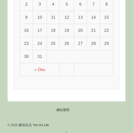
2
3
4
5
6
7
8
9
10
11
12
13
14
15
16
17
18
19
20
21
22
23
24
25
26
27
28
29
30
31
« Dec
網站聲明
© 2026
嚴浩生活 Yim Ho Life
↑