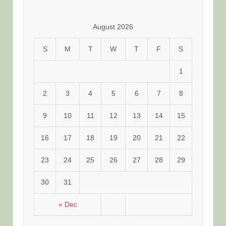
類
August 2026
S
M
T
W
T
F
S
1
2
3
4
5
6
7
8
9
10
11
12
13
14
15
16
17
18
19
20
21
22
23
24
25
26
27
28
29
30
31
« Dec